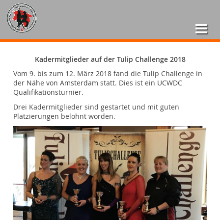
Kadermitglieder auf der Tulip Challenge 2018
Vom 9. bis zum 12. März 2018 fand die Tulip Challenge in
der Nähe von Amsterdam statt. Dies ist ein UCWDC
Qualifikationsturnier.
Drei Kadermitglieder sind gestartet und mit guten
Platzierungen belohnt worden.