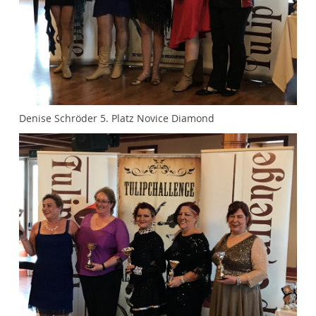
Denise Schröder 5. Platz Novice Diamond