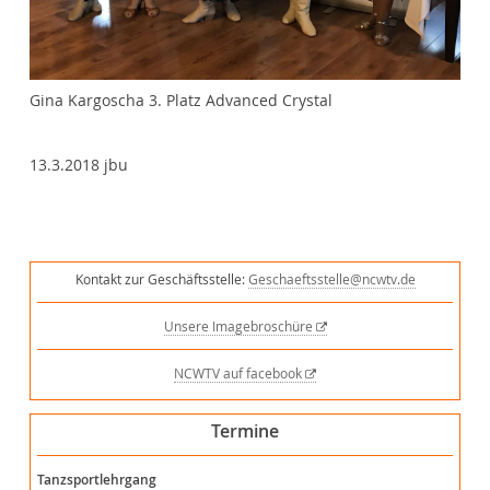
Gina Kargoscha 3. Platz Advanced Crystal
13.3.2018 jbu
Kontakt zur Geschäftsstelle:
Geschaeftsstelle@ncwtv.de
Unsere Imagebroschüre
NCWTV auf facebook
Termine
Tanzsportlehrgang