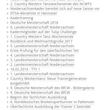
2. Country Western Tanzwochenende des NCWTV
Niedersachsenkader bereitet sich auf neue Saison vor
DTSA-Abnahme in Hannover
Kadertraining
Deutsche Meisterschaft 2018
6. Landesmeisterschaft Niedersachsen
Kadermitglieder auf der Tulip Challenge
1. Country Western Tanz-Wochenende
Rückblick und Weihnachtsgrüße 2017
5. Landesmeisterschaft Niedersachsen
Erste Prüfung für den überfachlichen Teil
4. Landesmeisterschaft Niedersachsen
3. Landesmeisterschaft Niedersachsen
2. Landesmeisterschaft Niedersachsen
16.02.2014 - TTS 1
1. Landesmeisterschaft Niedersachsen
Country Westerntanz: Neue Trainergeneration
ausgebildet
9. Deutsche Meisterschaft des BfCW - Bildergalerie
9. Deutsche Meisterschaft des BfCW
Beginn der fachlichen Ausbildung
6. Norddeutsches Breitensportturnier in Pattensen
Überfachliche Ausbildung der Trainer C beendet