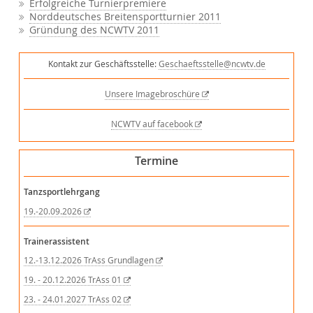
Erfolgreiche Turnierpremiere
Norddeutsches Breitensportturnier 2011
Gründung des NCWTV 2011
Kontakt zur Geschäftsstelle:
Geschaeftsstelle@ncwtv.de
Unsere Imagebroschüre
NCWTV auf facebook
Termine
Tanzsportlehrgang
19.-20.09.2026
Trainerassistent
12.-13.12.2026 TrAss Grundlagen
19. - 20.12.2026 TrAss 01
23. - 24.01.2027 TrAss 02