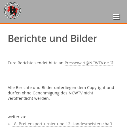
Berichte und Bilder
Eure Berichte sendet bitte an
Pressewart@NCWTV.de
Alle Berichte und Bilder unterliegen dem Copyright und
dürfen ohne Genehmigung des NCWTV nicht
veröffentlicht werden.
weiter zu:
18. Breitensportturnier und 12. Landesmeisterschaft