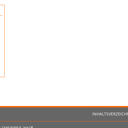
INHALTSVERZEICH