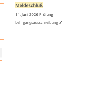
Meldeschluß
14. Juni 2026 Prüfung
Lehrgangsausschreibung