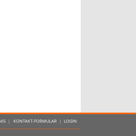
NIS
|
KONTAKT-FORMULAR
|
LOGIN