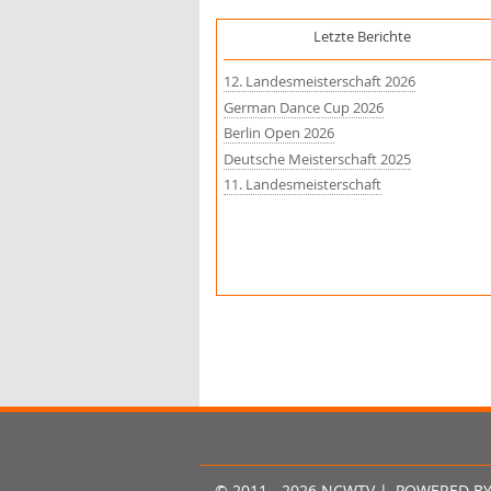
Letzte Berichte
12. Landesmeisterschaft 2026
German Dance Cup 2026
Berlin Open 2026
Deutsche Meisterschaft 2025
11. Landesmeisterschaft