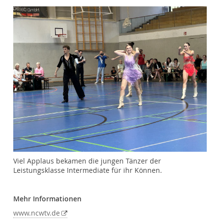
Viel Applaus bekamen die jungen Tänzer der
Leistungsklasse Intermediate für ihr Können.
Mehr Informationen
www.ncwtv.de