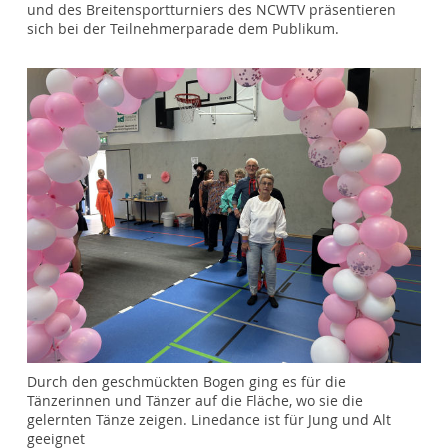
und des Breitensportturniers des NCWTV präsentieren
sich bei der Teilnehmerparade dem Publikum.
Durch den geschmückten Bogen ging es für die
Tänzerinnen und Tänzer auf die Fläche, wo sie die
gelernten Tänze zeigen. Linedance ist für Jung und Alt
geeignet