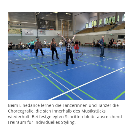
Beim Linedance lernen die Tänzerinnen und Tänzer die
Choreografie, die sich innerhalb des Musikstücks
wiederholt. Bei festgelegten Schritten bleibt ausreichend
Freiraum für individuelles Styling.