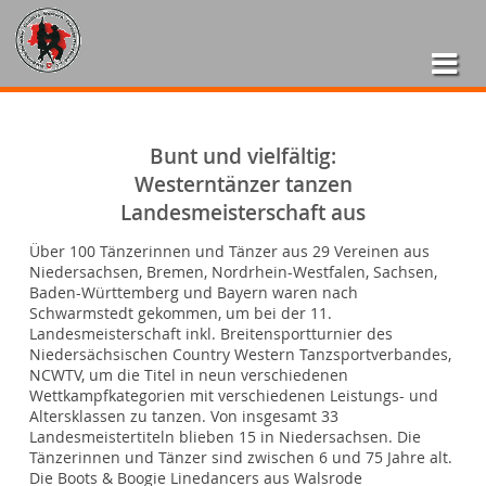
Bunt und vielfältig:
Westerntänzer tanzen
Landesmeisterschaft aus
Über 100 Tänzerinnen und Tänzer aus 29 Vereinen aus
Niedersachsen, Bremen, Nordrhein-Westfalen, Sachsen,
Baden-Württemberg und Bayern waren nach
Schwarmstedt gekommen, um bei der 11.
Landesmeisterschaft inkl. Breitensportturnier des
Niedersächsischen Country Western Tanzsportverbandes,
NCWTV, um die Titel in neun verschiedenen
Wettkampfkategorien mit verschiedenen Leistungs- und
Altersklassen zu tanzen. Von insgesamt 33
Landesmeistertiteln blieben 15 in Niedersachsen. Die
Tänzerinnen und Tänzer sind zwischen 6 und 75 Jahre alt.
Die Boots & Boogie Linedancers aus Walsrode