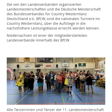
Die von den Landesverbänden organisierten
Landesmeisterschaften und die Deutsche Meisterschaft
des Bundesverbandes für Country Westerntanz
Deutschland e.V., BfCW, sind die nationalen Turniere im
Country Westerntanz, über die Aufstiege in die
nächsthöhere Leistungsklasse erreicht werden können.
Niedersachsen ist einer der mitgliederstärksten
Landesverbände innerhalb des BfCW.
Alle Tänzerinnen und Tänzer der 11. Landesmeisterschaft