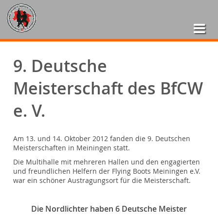
9. Deutsche
Meisterschaft des BfCW
e. V.
Am 13. und 14. Oktober 2012 fanden die 9. Deutschen
Meisterschaften in Meiningen statt.
Die Multihalle mit mehreren Hallen und den engagierten
und freundlichen Helfern der Flying Boots Meiningen e.V.
war ein schöner Austragungsort für die Meisterschaft.
Die Nordlichter haben 6 Deutsche Meister