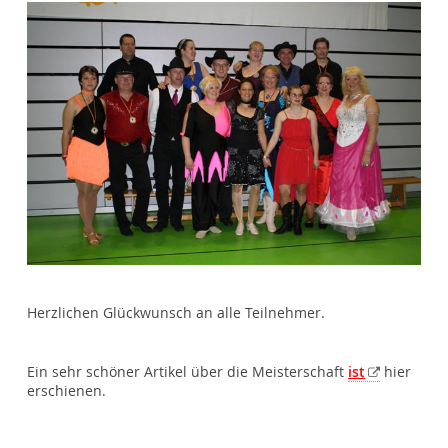
Herzlichen Glückwunsch an alle Teilnehmer.
Ein sehr schöner Artikel über die Meisterschaft
ist
hier
erschienen.