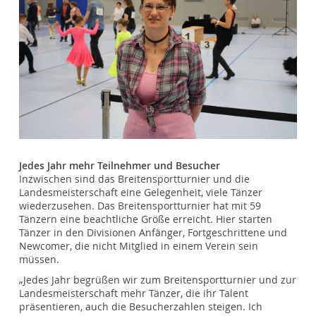
Jedes Jahr mehr Teilnehmer und Besucher
Inzwischen sind das Breitensportturnier und die
Landesmeisterschaft eine Gelegenheit, viele Tänzer
wiederzusehen. Das Breitensportturnier hat mit 59
Tänzern eine beachtliche Größe erreicht. Hier starten
Tänzer in den Divisionen Anfänger, Fortgeschrittene und
Newcomer, die nicht Mitglied in einem Verein sein
müssen.
„Jedes Jahr begrüßen wir zum Breitensportturnier und zur
Landesmeisterschaft mehr Tänzer, die ihr Talent
präsentieren, auch die Besucherzahlen steigen. Ich