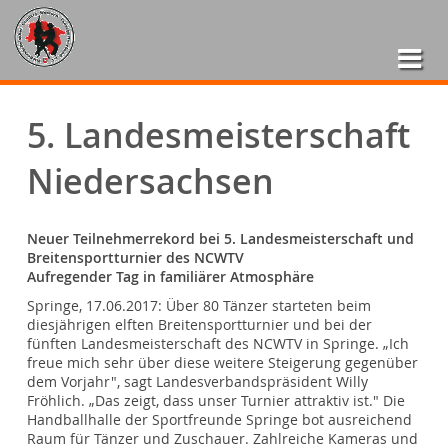
5. Landesmeisterschaft
Niedersachsen
Neuer Teilnehmerrekord bei 5. Landesmeisterschaft und
Breitensportturnier des NCWTV
Aufregender Tag in familiärer Atmosphäre
Springe, 17.06.2017: Über 80 Tänzer starteten beim
diesjährigen elften Breitensportturnier und bei der
fünften Landesmeisterschaft des NCWTV in Springe. „Ich
freue mich sehr über diese weitere Steigerung gegenüber
dem Vorjahr", sagt Landesverbandspräsident Willy
Fröhlich. „Das zeigt, dass unser Turnier attraktiv ist." Die
Handballhalle der Sportfreunde Springe bot ausreichend
Raum für Tänzer und Zuschauer. Zahlreiche Kameras und