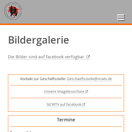
Bildergalerie
Die Bilder sind auf facebook verfügbar.
Kontakt zur Geschäftsstelle:
Geschaeftsstelle@ncwtv.de
Unsere Imagebroschüre
NCWTV auf facebook
Termine