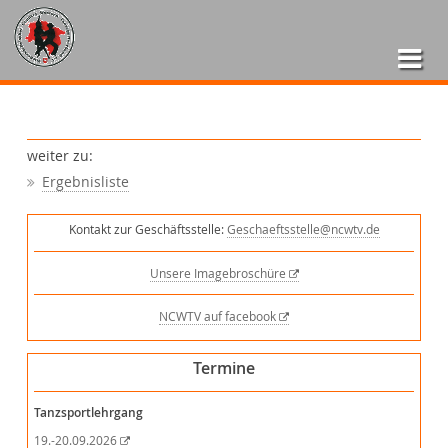
weiter zu:
Ergebnisliste
Kontakt zur Geschäftsstelle:
Geschaeftsstelle@ncwtv.de
Unsere Imagebroschüre
NCWTV auf facebook
Termine
Tanzsportlehrgang
19.-20.09.2026